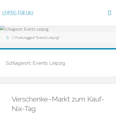
LEIPZIG FÜR LAU
Posts tagged "Events Leipzig"
Schlagwort: Events Leipzig
Verschenke–Markt zum Kauf-
Nix-Tag