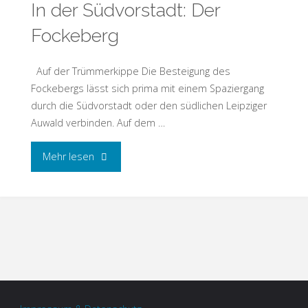
In der Südvorstadt: Der
Fockeberg
Auf der Trümmerkippe Die Besteigung des
Fockebergs lässt sich prima mit einem Spaziergang
durch die Südvorstadt oder den südlichen Leipziger
Auwald verbinden. Auf dem …
Mehr lesen