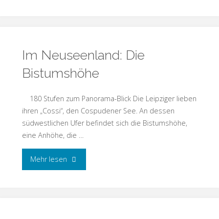
Im Neuseenland: Die
Bistumshöhe
180 Stufen zum Panorama-Blick Die Leipziger lieben
ihren „Cossi“, den Cospudener See. An dessen
südwestlichen Ufer befindet sich die Bistumshöhe,
eine Anhöhe, die …
Mehr lesen