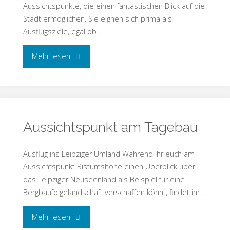
Aussichtspunkte, die einen fantastischen Blick auf die
Stadt ermöglichen. Sie eignen sich prima als
Ausflugsziele, egal ob …
Mehr lesen
Aussichtspunkt am Tagebau
Ausflug ins Leipziger Umland Während ihr euch am
Aussichtspunkt Bistumshöhe einen Überblick über
das Leipziger Neuseenland als Beispiel für eine
Bergbaufolgelandschaft verschaffen könnt, findet ihr …
Mehr lesen