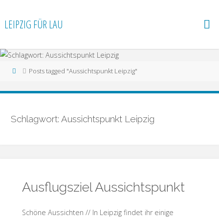
LEIPZIG FÜR LAU
Posts tagged "Aussichtspunkt Leipzig"
Schlagwort: Aussichtspunkt Leipzig
Ausflugsziel Aussichtspunkt
Schöne Aussichten // In Leipzig findet ihr einige